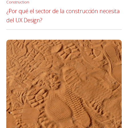
Construction
¿Por qué el sector de la construcción necesita
del UX Design?