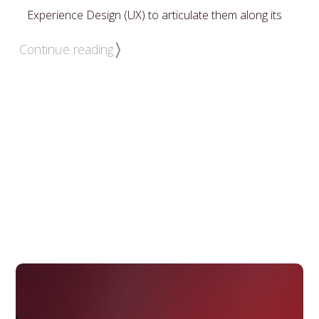
Experience Design (UX) to articulate them along its
Software Development Process (SDP).
Continue reading