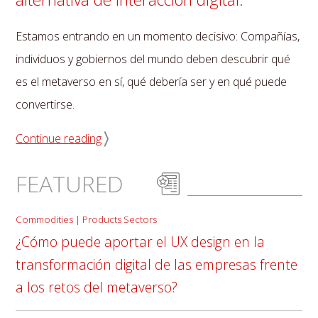
Estamos entrando en un momento decisivo: Compañías,
individuos y gobiernos del mundo deben descubrir qué
es el metaverso en sí, qué debería ser y en qué puede
convertirse.
Continue reading
FEATURED
Commodities | Products Sectors
¿Cómo puede aportar el UX design en la
transformación digital de las empresas frente
a los retos del metaverso?