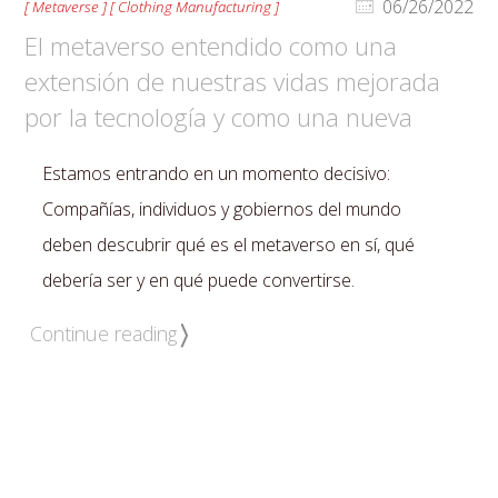
06/26/2022
[ Metaverse ] [ Clothing Manufacturing ]
El metaverso entendido como una
extensión de nuestras vidas mejorada
por la tecnología y como una nueva
alternativa de interacción digital.
Estamos entrando en un momento decisivo:
Compañías, individuos y gobiernos del mundo
deben descubrir qué es el metaverso en sí, qué
debería ser y en qué puede convertirse.
Continue reading