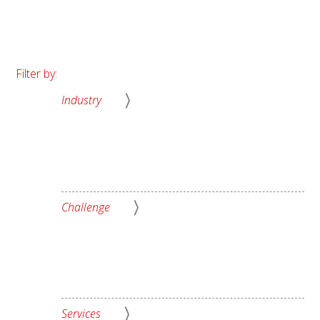
Filter by:
Industry
Challenge
Services